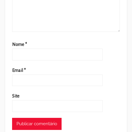
Nome
*
Email
*
Site