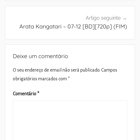
Artigo seguinte
Arata Kangatari – 07-12 [BD][720p] (FIM)
Deixe um comentário
O seu endereço de email não será publicado.
Campos
obrigatórios marcados com
*
Comentário
*