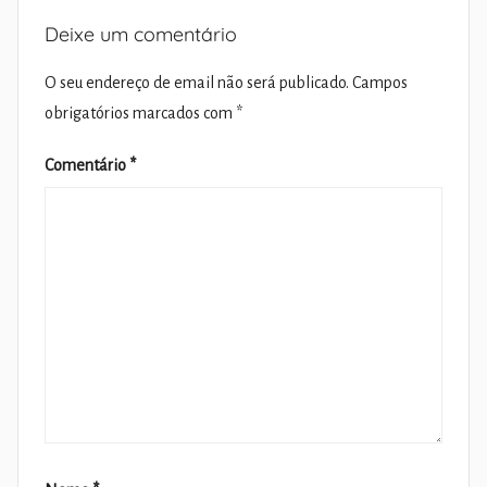
Deixe um comentário
O seu endereço de email não será publicado.
Campos
obrigatórios marcados com
*
Comentário
*