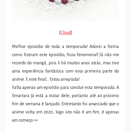
[
Cloud
]
Melhor episódio de toda a temporada! Adorei a forma
como fizeram este episódio, ficou fenomenal! Já não me
recordo do mangá, pois li há muitos anos atrás, mas tive
uma experiência fantástica com esta primeira parte do
anime. E este final… Estou arrepiada!
Falta apenas um episódio para concluir esta temporada. A
Smartara já está a tratar dele, portanto até ao próximo
fim de semana é lançado. Entretanto foi anunciado que o
anime volta em 2020, logo isto não é um fim, é apenas
um começo ^^