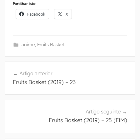
Partilhar isto:
Facebook
X
anime
,
Fruits Basket
Navegação
Artigo anterior
de
Fruits Basket (2019) – 23
artigos
Artigo seguinte
Fruits Basket (2019) – 25 (FIM)