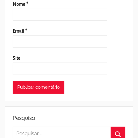
Nome
*
Email
*
Site
Pesquisa
Pesquisar