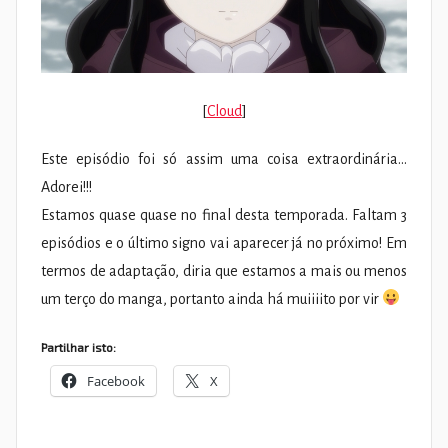
[
Cloud
]
Este episódio foi só assim uma coisa extraordinária…
Adorei!!!
Estamos quase quase no final desta temporada. Faltam 3
episódios e o último signo vai aparecer já no próximo! Em
termos de adaptação, diria que estamos a mais ou menos
um terço do manga, portanto ainda há muiiiito por vir
Partilhar isto:
Facebook
X