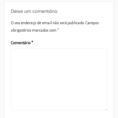
Deixe um comentário
O seu endereço de email não será publicado.
Campos
obrigatórios marcados com
*
Comentário
*