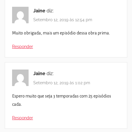
Jaine
diz:
Setembro 12, 2019 às 12:54 pm
Muito obrigada, mais um episódio dessa obra prima.
Responder
Jaine
diz:
Setembro 12, 2019 às 1:02 pm
Espero muito que seja 3 temporadas com 25 episódios
cada.
Responder