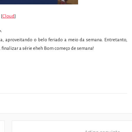
[
Cloud
]
^
a, aproveitando o belo feriado a meio da semana. Entretanto,
finalizar a série eheh Bom começo de semana!