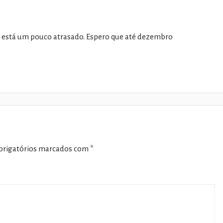
s está um pouco atrasado. Espero que até dezembro
rigatórios marcados com
*