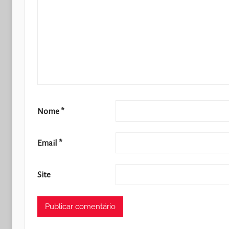
Nome
*
Email
*
Site