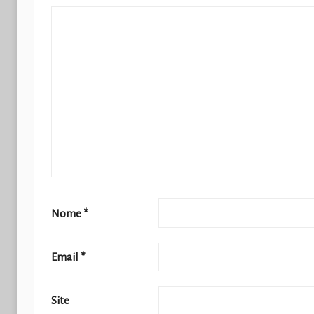
Nome
*
Email
*
Site