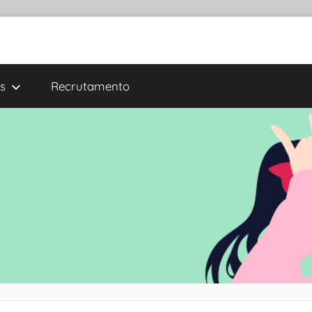
s
Recrutamento