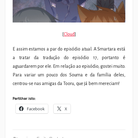
[
Cloud
]
E assim estamos a par do episódio atual. A Smartara está
a tratar da tradução do episódio 17, portanto é
aguardarem por ele. Em relação ao episódio, gostei muito.
Para variar um pouco dos Souma e da família deles,
centrou-se nas amigas da Tooru, que já bem mereciam!
Partilhar isto:
Facebook
X