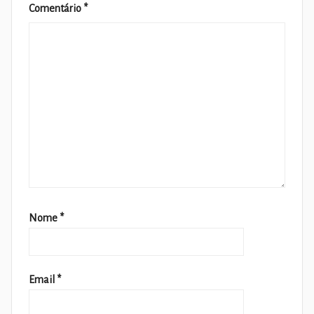
Comentário
*
Nome
*
Email
*