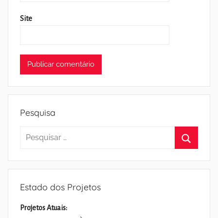
Site
Pesquisa
Pesquisar
por:
Pesquisa
Estado dos Projetos
Projetos Atuais: