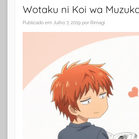
Wotaku ni Koi wa Muzukas
Publicado em
Julho 7, 2019
por
Rimagi