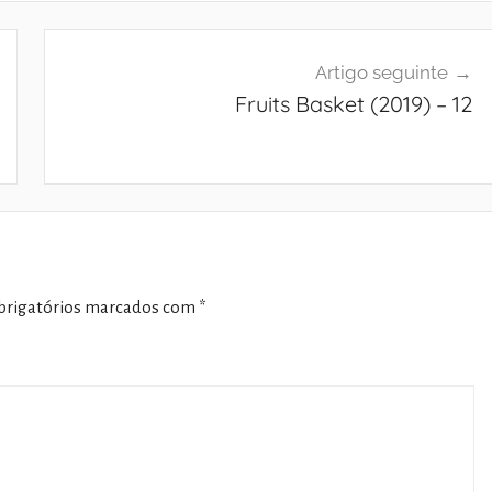
Artigo seguinte
Fruits Basket (2019) – 12
rigatórios marcados com
*