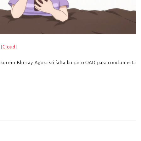
[
Cloud
]
koi em Blu-ray. Agora só falta lançar o OAD para concluir esta