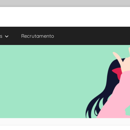
s
Recrutamento