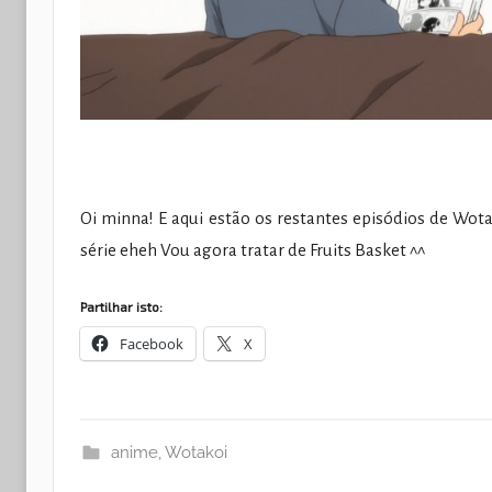
Oi minna! E aqui estão os restantes episódios de Wota
série eheh Vou agora tratar de Fruits Basket ^^
Partilhar isto:
Facebook
X
anime
,
Wotakoi