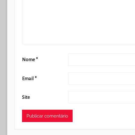
Nome
*
Email
*
Site