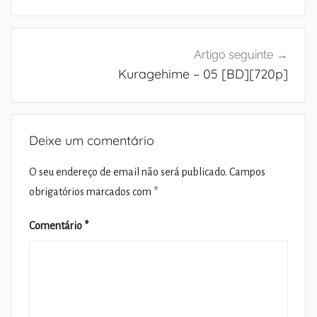
artigos
Artigo seguinte
Kuragehime – 05 [BD][720p]
Deixe um comentário
O seu endereço de email não será publicado.
Campos
obrigatórios marcados com
*
Comentário
*