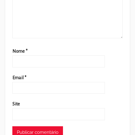
Nome
*
Email
*
Site