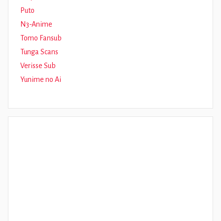
Puto
N3-Anime
Tomo Fansub
Tunga Scans
Verisse Sub
Yunime no Ai