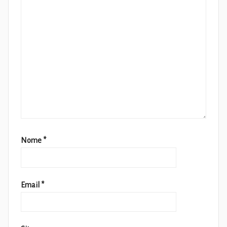
Nome
*
Email
*