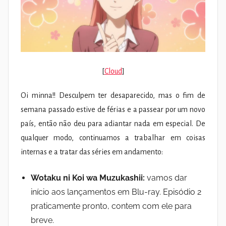
[
Cloud
]
Oi minna!! Desculpem ter desaparecido, mas o fim de
semana passado estive de férias e a passear por um novo
país, então não deu para adiantar nada em especial. De
qualquer modo, continuamos a trabalhar em coisas
internas e a tratar das séries em andamento:
Wotaku ni Koi wa Muzukashii:
vamos dar
início aos lançamentos em Blu-ray. Episódio 2
praticamente pronto, contem com ele para
breve.