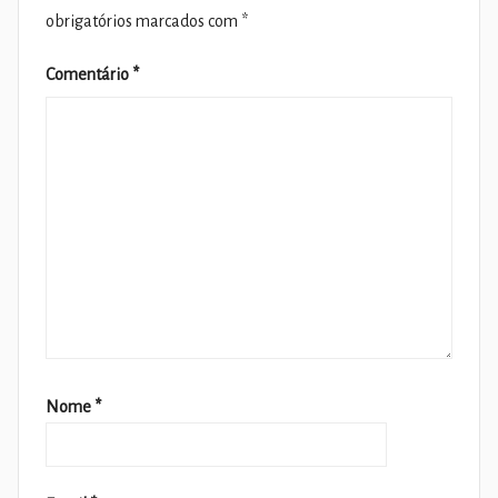
obrigatórios marcados com
*
Comentário
*
Nome
*