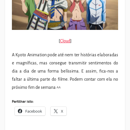
[
Cloud
]
A Kyoto Animation pode até nem ter histórias elaboradas
e magníficas, mas consegue transmitir sentimentos do
dia a dia de uma forma belíssima. E assim, fica-nos a
faltar a última parte do filme. Podem contar com ela no
próximo fim de semana ^^
Partilhar isto:
Facebook
X