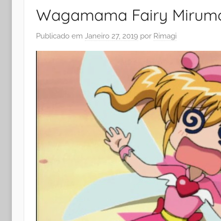
Wagamama Fairy Mirumo
Publicado em
Janeiro 27, 2019
por
Rimagi