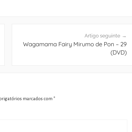
Artigo seguinte
Wagamama Fairy Mirumo de Pon – 29
(DVD)
rigatórios marcados com
*