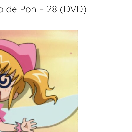
 de Pon – 28 (DVD)