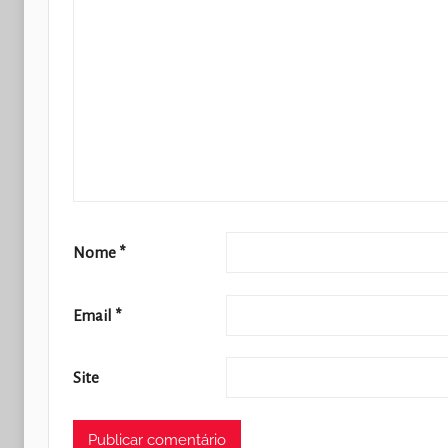
Nome
*
Email
*
Site