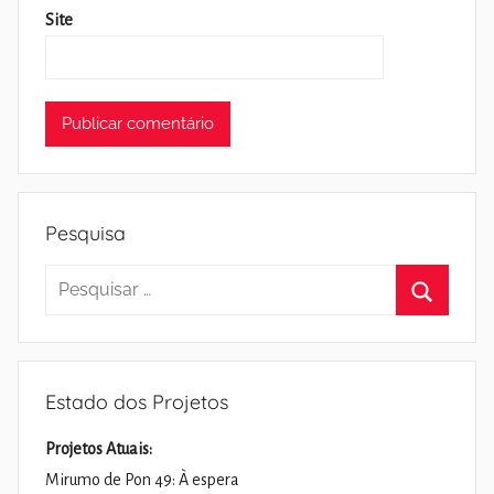
Site
Pesquisa
Pesquisar
por:
Pesquisa
Estado dos Projetos
Projetos Atuais:
Mirumo de Pon 49: À espera