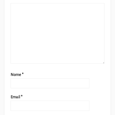
Nome
*
Email
*