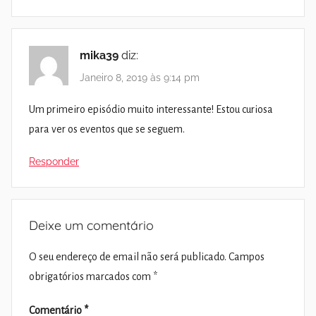
mika39
diz:
Janeiro 8, 2019 às 9:14 pm
Um primeiro episódio muito interessante! Estou curiosa
para ver os eventos que se seguem.
Responder
Deixe um comentário
O seu endereço de email não será publicado.
Campos
obrigatórios marcados com
*
Comentário
*