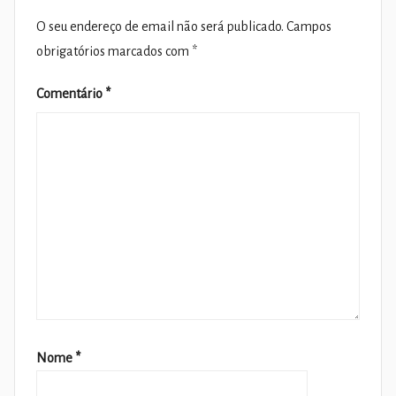
O seu endereço de email não será publicado.
Campos
obrigatórios marcados com
*
Comentário
*
Nome
*