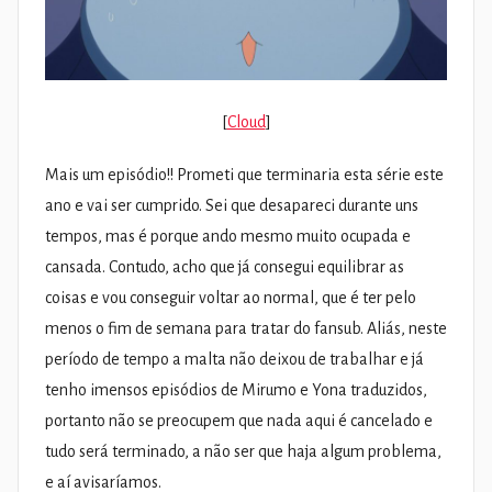
[
Cloud
]
Mais um episódio!! Prometi que terminaria esta série este
ano e vai ser cumprido. Sei que desapareci durante uns
tempos, mas é porque ando mesmo muito ocupada e
cansada. Contudo, acho que já consegui equilibrar as
coisas e vou conseguir voltar ao normal, que é ter pelo
menos o fim de semana para tratar do fansub. Aliás, neste
período de tempo a malta não deixou de trabalhar e já
tenho imensos episódios de Mirumo e Yona traduzidos,
portanto não se preocupem que nada aqui é cancelado e
tudo será terminado, a não ser que haja algum problema,
e aí avisaríamos.