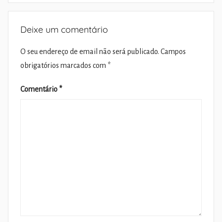
Deixe um comentário
O seu endereço de email não será publicado.
Campos
obrigatórios marcados com
*
Comentário
*