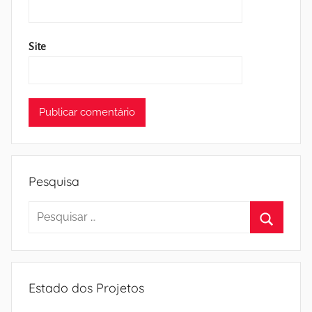
Site
Pesquisa
Pesquisar
por:
Pesquisa
Estado dos Projetos