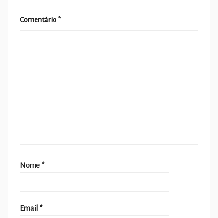
Comentário
*
Nome
*
Email
*