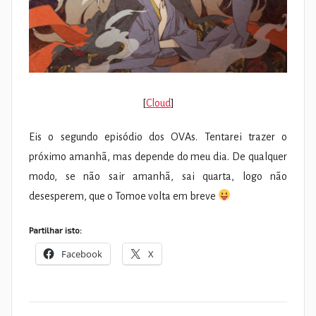
[
Cloud
]
Eis o segundo episódio dos OVAs. Tentarei trazer o
próximo amanhã, mas depende do meu dia. De qualquer
modo, se não sair amanhã, sai quarta, logo não
desesperem, que o Tomoe volta em breve
Partilhar isto:
Facebook
X