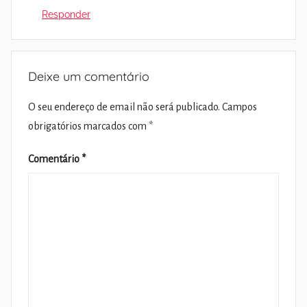
Responder
Deixe um comentário
O seu endereço de email não será publicado.
Campos
obrigatórios marcados com
*
Comentário
*