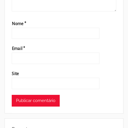
Nome
*
Email
*
Site