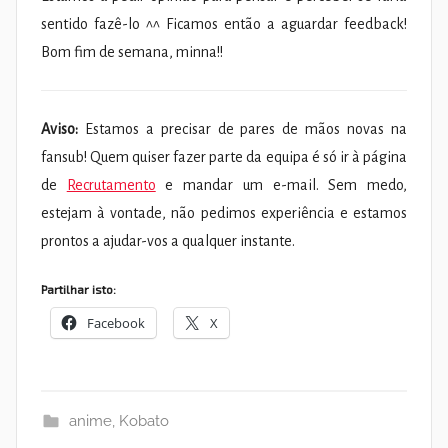
sentido fazê-lo ^^ Ficamos então a aguardar feedback!
Bom fim de semana, minna!!
Aviso:
Estamos a precisar de pares de mãos novas na
fansub! Quem quiser fazer parte da equipa é só ir à página
de
Recrutamento
e mandar um e-mail. Sem medo,
estejam à vontade, não pedimos experiência e estamos
prontos a ajudar-vos a qualquer instante.
Partilhar isto:
Facebook
X
anime
,
Kobato