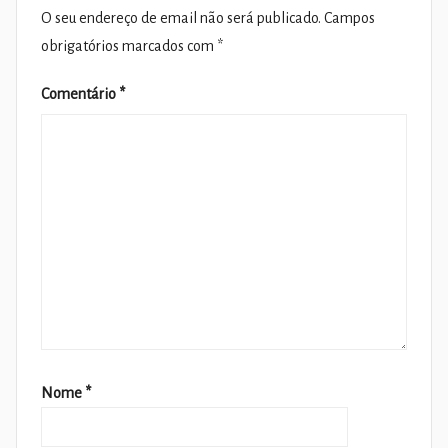
O seu endereço de email não será publicado.
Campos
obrigatórios marcados com
*
Comentário
*
Nome
*