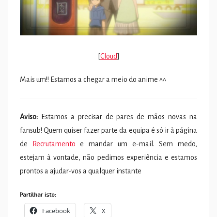
[
Cloud
]
Mais um!! Estamos a chegar a meio do anime ^^
Aviso:
Estamos a precisar de pares de mãos novas na
fansub! Quem quiser fazer parte da equipa é só ir à página
de
Recrutamento
e mandar um e-mail. Sem medo,
estejam à vontade, não pedimos experiência e estamos
prontos a ajudar-vos a qualquer instante
Partilhar isto:
Facebook
X