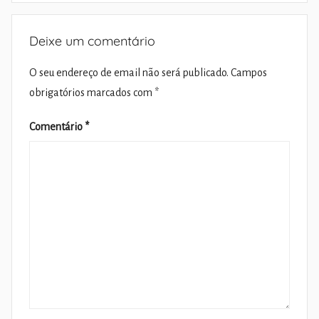
Deixe um comentário
O seu endereço de email não será publicado.
Campos
obrigatórios marcados com
*
Comentário
*