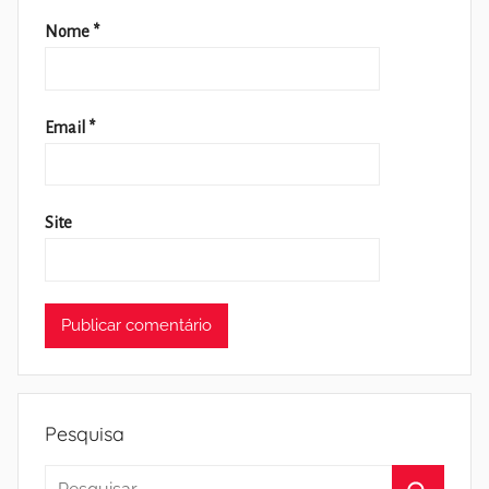
Nome
*
Email
*
Site
Pesquisa
Pesquisar