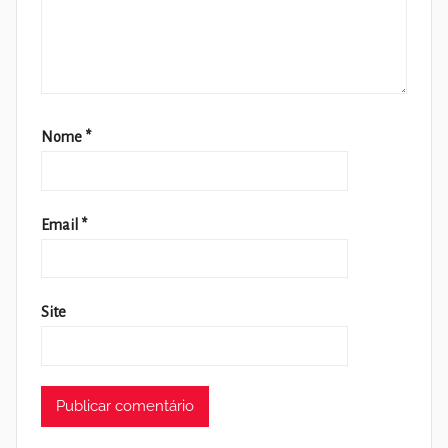
Nome
*
Email
*
Site