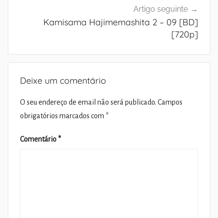
Artigo seguinte
Kamisama Hajimemashita 2 – 09 [BD]
[720p]
Deixe um comentário
O seu endereço de email não será publicado.
Campos
obrigatórios marcados com
*
Comentário
*