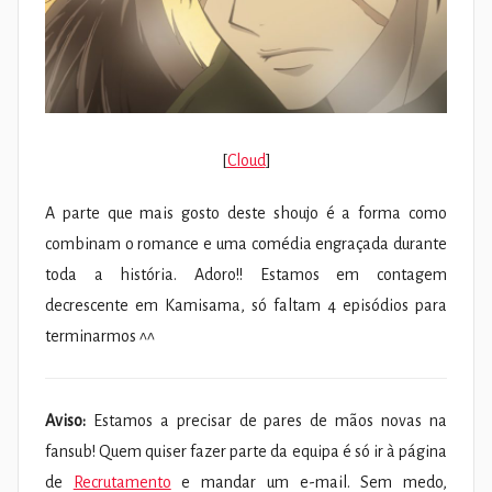
[
Cloud
]
A parte que mais gosto deste shoujo é a forma como
combinam o romance e uma comédia engraçada durante
toda a história. Adoro!! Estamos em contagem
decrescente em Kamisama, só faltam 4 episódios para
terminarmos ^^
Aviso:
Estamos a precisar de pares de mãos novas na
fansub! Quem quiser fazer parte da equipa é só ir à página
de
Recrutamento
e mandar um e-mail. Sem medo,