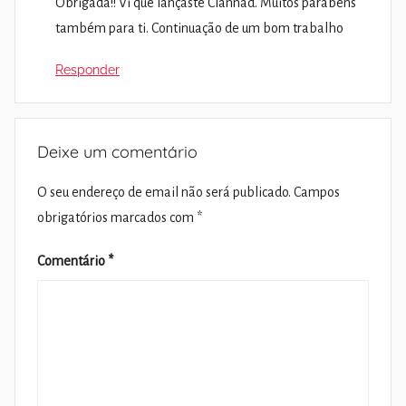
Obrigada!! Vi que lançaste Clannad. Muitos parabéns
também para ti. Continuação de um bom trabalho
Responder
Deixe um comentário
O seu endereço de email não será publicado.
Campos
obrigatórios marcados com
*
Comentário
*