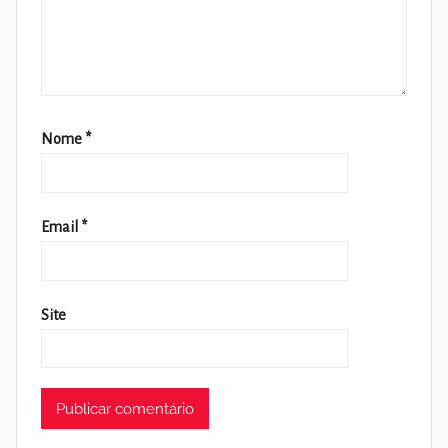
Nome
*
Email
*
Site