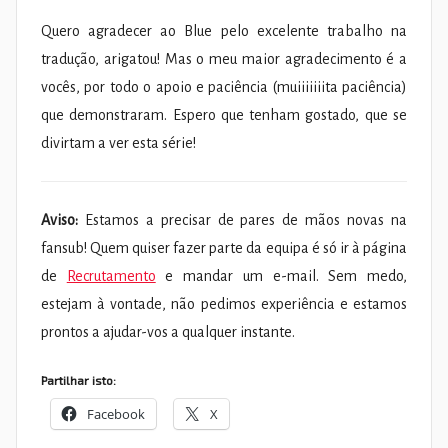
Quero agradecer ao Blue pelo excelente trabalho na
tradução, arigatou! Mas o meu maior agradecimento é a
vocês, por todo o apoio e paciência (muiiiiiiita paciência)
que demonstraram. Espero que tenham gostado, que se
divirtam a ver esta série!
Aviso:
Estamos a precisar de pares de mãos novas na
fansub! Quem quiser fazer parte da equipa é só ir à página
de
Recrutamento
e mandar um e-mail. Sem medo,
estejam à vontade, não pedimos experiência e estamos
prontos a ajudar-vos a qualquer instante.
Partilhar isto:
Facebook
X