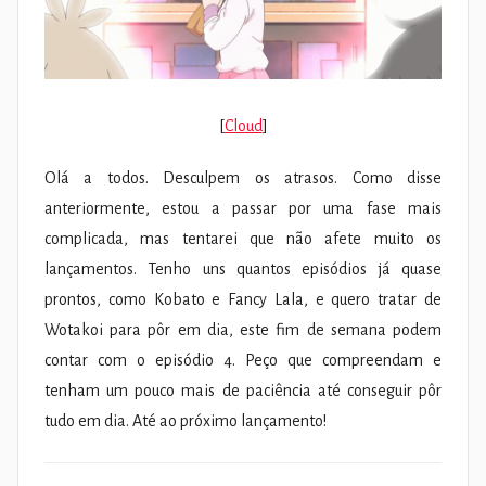
[
Cloud
]
Olá a todos. Desculpem os atrasos. Como disse
anteriormente, estou a passar por uma fase mais
complicada, mas tentarei que não afete muito os
lançamentos. Tenho uns quantos episódios já quase
prontos, como Kobato e Fancy Lala, e quero tratar de
Wotakoi para pôr em dia, este fim de semana podem
contar com o episódio 4. Peço que compreendam e
tenham um pouco mais de paciência até conseguir pôr
tudo em dia. Até ao próximo lançamento!