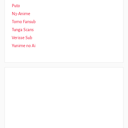
Puto
N3-Anime
Tomo Fansub
Tunga Scans
Verisse Sub
Yunime no Ai