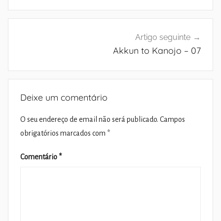
artigos
Artigo seguinte
Akkun to Kanojo – 07
Deixe um comentário
O seu endereço de email não será publicado.
Campos
obrigatórios marcados com
*
Comentário
*