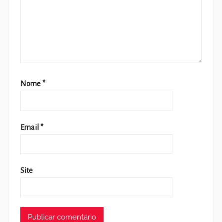
Nome
*
Email
*
Site