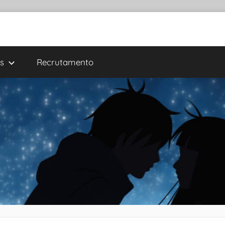
s
Recrutamento