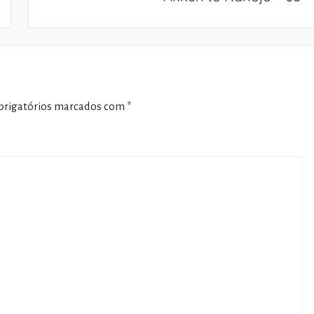
rigatórios marcados com
*