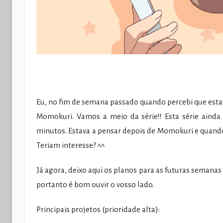
Eu, no fim de semana passado quando percebi que esta
Momokuri. Vamos a meio da série!! Esta série ainda
minutos. Estava a pensar depois de Momokuri e quand
Teriam interesse? ^^
Já agora, deixo aqui os planos para as futuras seman
portanto é bom ouvir o vosso lado.
Principais projetos (prioridade alta):