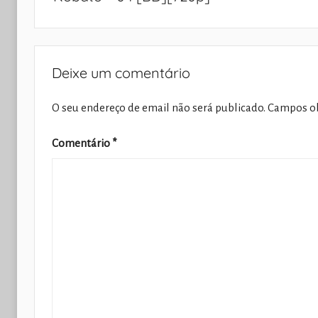
artigos
Deixe um comentário
O seu endereço de email não será publicado.
Campos ob
Comentário
*