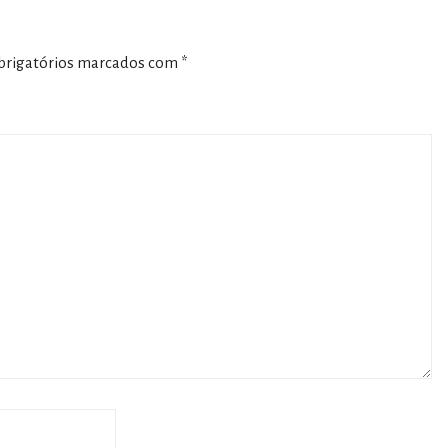
rigatórios marcados com
*