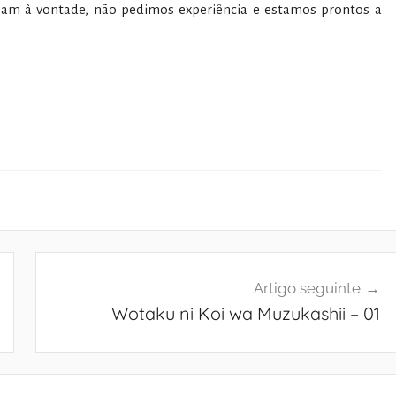
am à vontade, não pedimos experiência e estamos prontos a
Artigo seguinte
Wotaku ni Koi wa Muzukashii – 01