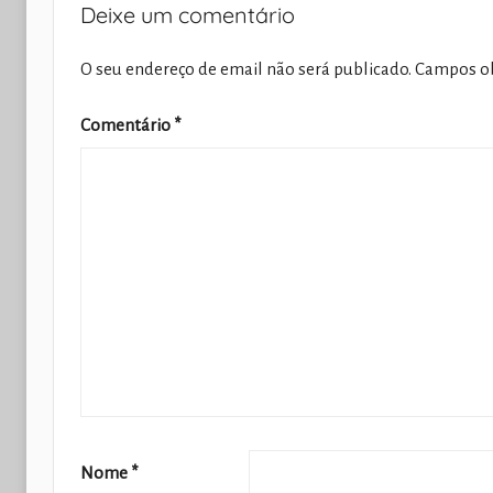
Deixe um comentário
O seu endereço de email não será publicado.
Campos ob
Comentário
*
Nome
*