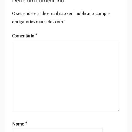
Deixe um comentário
O seu endereço de email não será publicado.
Campos
obrigatórios marcados com
*
Comentário
*
Nome
*