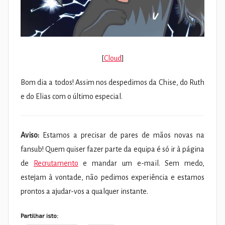
[
Cloud
]
Bom dia a todos! Assim nos despedimos da Chise, do Ruth
e do Elias com o último especial.
Aviso:
Estamos a precisar de pares de mãos novas na
fansub! Quem quiser fazer parte da equipa é só ir à página
de
Recrutamento
e mandar um e-mail. Sem medo,
estejam à vontade, não pedimos experiência e estamos
prontos a ajudar-vos a qualquer instante.
Partilhar isto: