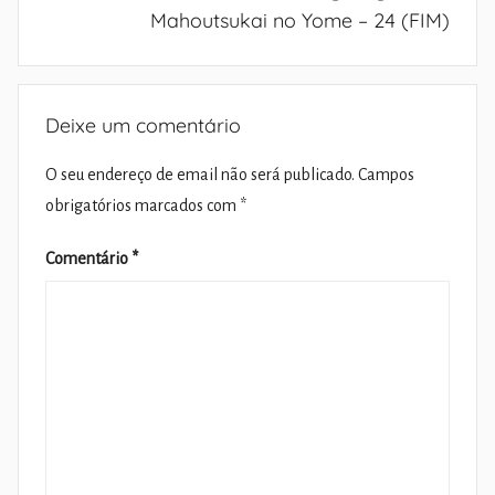
Mahoutsukai no Yome – 24 (FIM)
Deixe um comentário
O seu endereço de email não será publicado.
Campos
obrigatórios marcados com
*
Comentário
*