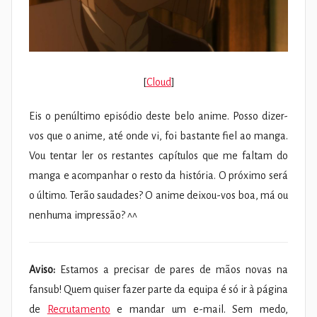
[
Cloud
]
Eis o penúltimo episódio deste belo anime. Posso dizer-
vos que o anime, até onde vi, foi bastante fiel ao manga.
Vou tentar ler os restantes capítulos que me faltam do
manga e acompanhar o resto da história. O próximo será
o último. Terão saudades? O anime deixou-vos boa, má ou
nenhuma impressão? ^^
Aviso:
Estamos a precisar de pares de mãos novas na
fansub! Quem quiser fazer parte da equipa é só ir à página
de
Recrutamento
e mandar um e-mail. Sem medo,