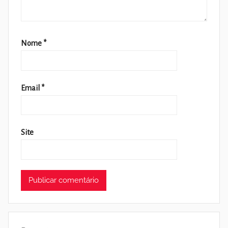
Nome
*
Email
*
Site