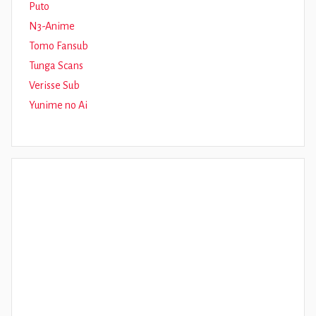
Puto
N3-Anime
Tomo Fansub
Tunga Scans
Verisse Sub
Yunime no Ai