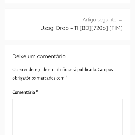
Artigo seguinte
Usagi Drop – 11 [BD][720p] (FIM)
Deixe um comentário
O seu endereço de email não será publicado.
Campos
obrigatórios marcados com
*
Comentário
*