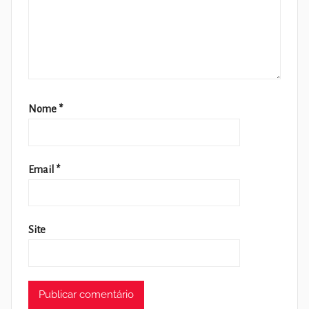
Nome
*
Email
*
Site