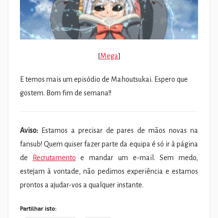
[
Mega
]
E temos mais um episódio de Mahoutsukai. Espero que
gostem. Bom fim de semana!!
Aviso:
Estamos a precisar de pares de mãos novas na
fansub! Quem quiser fazer parte da equipa é só ir à página
de
Recrutamento
e mandar um e-mail. Sem medo,
estejam à vontade, não pedimos experiência e estamos
prontos a ajudar-vos a qualquer instante.
Partilhar isto: