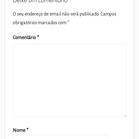
Deixe um comentário
O seu endereço de email não será publicado.
Campos
obrigatórios marcados com
*
Comentário
*
Nome
*