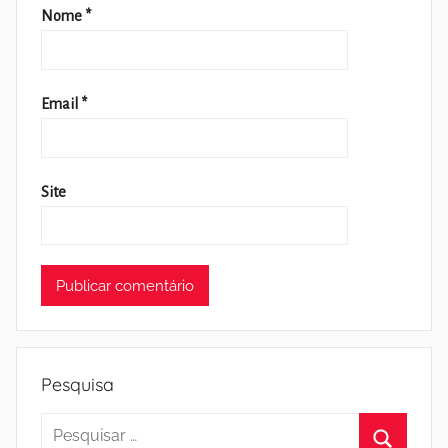
Nome
*
Email
*
Site
Pesquisa
Pesquisar