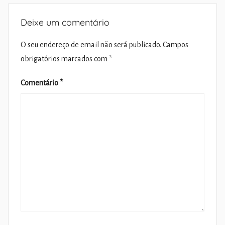
Deixe um comentário
O seu endereço de email não será publicado.
Campos
obrigatórios marcados com
*
Comentário
*