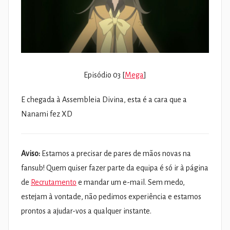
Episódio 03 [
Mega
]
E chegada à Assembleia Divina, esta é a cara que a
Nanami fez XD
Aviso:
Estamos a precisar de pares de mãos novas na
fansub! Quem quiser fazer parte da equipa é só ir à página
de
Recrutamento
e mandar um e-mail. Sem medo,
estejam à vontade, não pedimos experiência e estamos
prontos a ajudar-vos a qualquer instante.