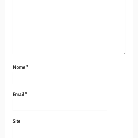
Nome
*
Email
*
Site