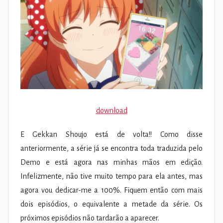
download
E Gekkan Shoujo está de volta!! Como disse
anteriormente, a série já se encontra toda traduzida pelo
Demo e está agora nas minhas mãos em edição.
Infelizmente, não tive muito tempo para ela antes, mas
agora vou dedicar-me a 100%. Fiquem então com mais
dois episódios, o equivalente a metade da série. Os
próximos episódios não tardarão a aparecer.