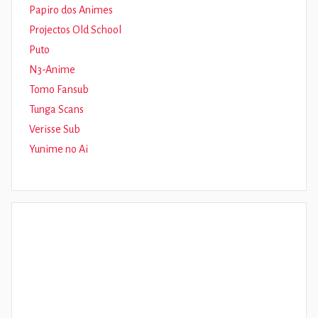
Papiro dos Animes
Projectos Old School
Puto
N3-Anime
Tomo Fansub
Tunga Scans
Verisse Sub
Yunime no Ai