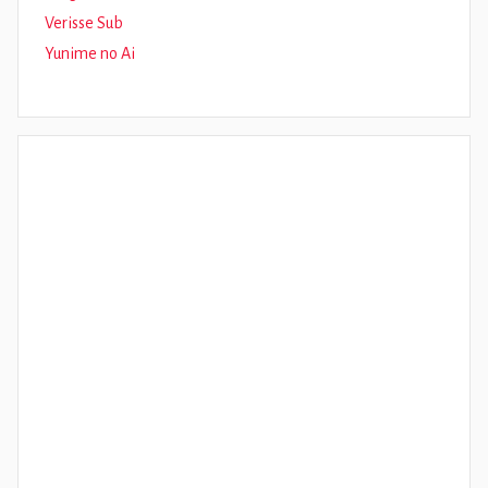
Verisse Sub
Yunime no Ai