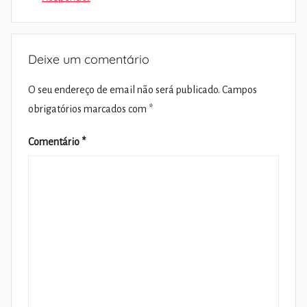
Deixe um comentário
O seu endereço de email não será publicado.
Campos
obrigatórios marcados com
*
Comentário
*