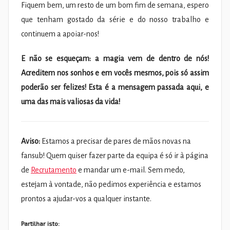
Fiquem bem, um resto de um bom fim de semana, espero
que tenham gostado da série e do nosso trabalho e
continuem a apoiar-nos!
E não se esqueçam: a magia vem de dentro de nós!
Acreditem nos sonhos e em vocês mesmos, pois só assim
poderão ser felizes! Esta é a mensagem passada aqui, e
uma das mais valiosas da vida!
Aviso:
Estamos a precisar de pares de mãos novas na
fansub! Quem quiser fazer parte da equipa é só ir à página
de
Recrutamento
e mandar um e-mail. Sem medo,
estejam à vontade, não pedimos experiência e estamos
prontos a ajudar-vos a qualquer instante.
Partilhar isto: