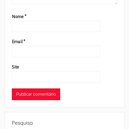
Nome
*
Email
*
Site
Pesquisa