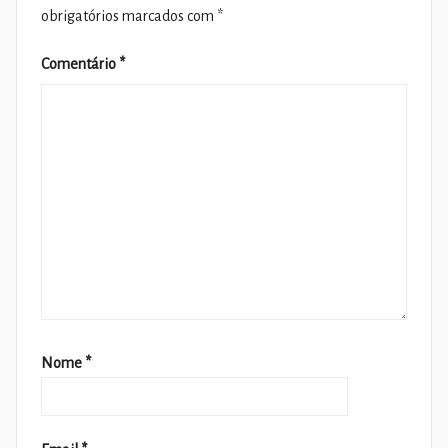
obrigatórios marcados com
*
Comentário
*
Nome
*