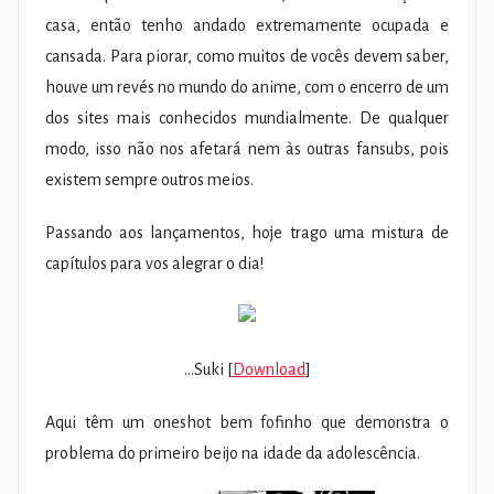
casa, então tenho andado extremamente ocupada e
cansada. Para piorar, como muitos de vocês devem saber,
houve um revés no mundo do anime, com o encerro de um
dos sites mais conhecidos mundialmente. De qualquer
modo, isso não nos afetará nem às outras fansubs, pois
existem sempre outros meios.
Passando aos lançamentos, hoje trago uma mistura de
capítulos para vos alegrar o dia!
…Suki [
Download
]
Aqui têm um oneshot bem fofinho que demonstra o
problema do primeiro beijo na idade da adolescência.