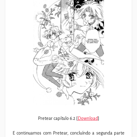
Pretear capítulo 6.2 [
Download
]
E continuamos com Pretear, concluíndo a segunda parte