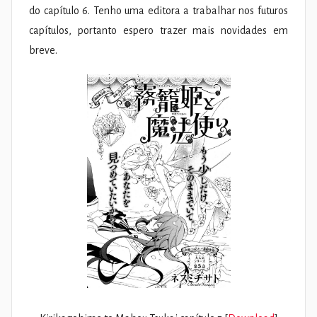
do capítulo 6. Tenho uma editora a trabalhar nos futuros
capítulos, portanto espero trazer mais novidades em
breve.