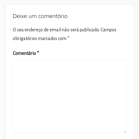
Deixe um comentário
O seu endereço de email não será publicado.
Campos
obrigatórios marcados com
*
Comentário
*