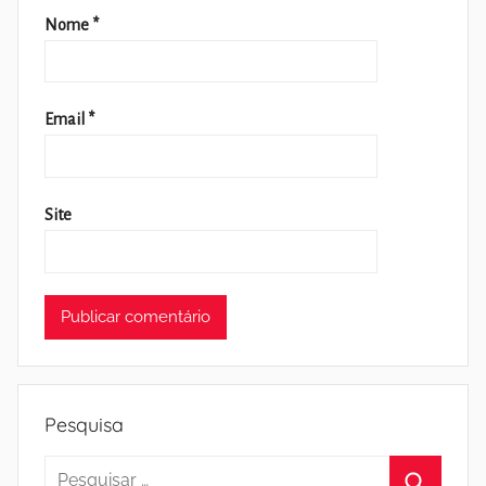
Nome
*
Email
*
Site
Pesquisa
Pesquisar