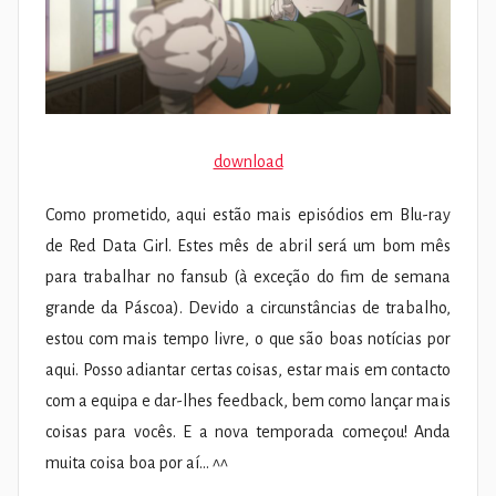
download
Como prometido, aqui estão mais episódios em Blu-ray
de Red Data Girl. Estes mês de abril será um bom mês
para trabalhar no fansub (à exceção do fim de semana
grande da Páscoa). Devido a circunstâncias de trabalho,
estou com mais tempo livre, o que são boas notícias por
aqui. Posso adiantar certas coisas, estar mais em contacto
com a equipa e dar-lhes feedback, bem como lançar mais
coisas para vocês. E a nova temporada começou! Anda
muita coisa boa por aí… ^^