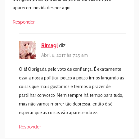
aparecem novidades por aqui
Responder
Rimagi
diz:
Abril 8, 2017 às 7:15 am
Olá! Obrigada pelo voto de confiança. É exatamente
essa a nossa política: pouco a pouco irmos lançando as
coisas que mais gostamos e termos o prazer de
partilhar convosco. Nem sempre há tempo para tudo,
mas não vamos morrer tão depressa, então é só
esperar que as coisas vão aparecendo ^^
Responder