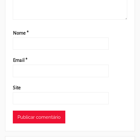
Nome
*
Email
*
Site