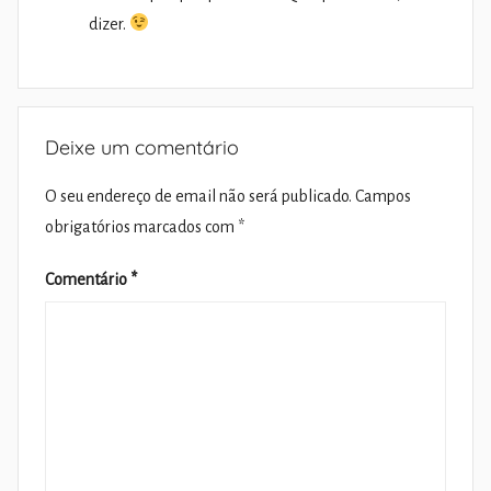
dizer.
Deixe um comentário
O seu endereço de email não será publicado.
Campos
obrigatórios marcados com
*
Comentário
*