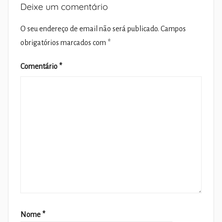
Deixe um comentário
O seu endereço de email não será publicado.
Campos
obrigatórios marcados com
*
Comentário
*
Nome
*