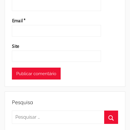
Email
*
Site
Pesquisa
Pesquisar
por:
Pesquisa