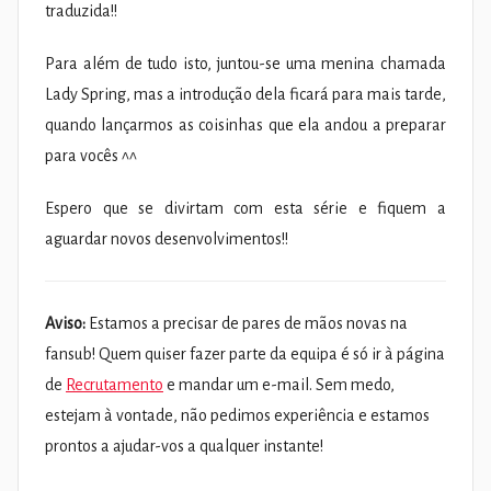
traduzida!!
Para além de tudo isto, juntou-se uma menina chamada
Lady Spring, mas a introdução dela ficará para mais tarde,
quando lançarmos as coisinhas que ela andou a preparar
para vocês ^^
Espero que se divirtam com esta série e fiquem a
aguardar novos desenvolvimentos!!
Aviso:
Estamos a precisar de pares de mãos novas na
fansub! Quem quiser fazer parte da equipa é só ir à página
de
Recrutamento
e mandar um e-mail. Sem medo,
estejam à vontade, não pedimos experiência e estamos
prontos a ajudar-vos a qualquer instante!