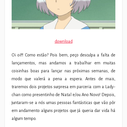
download
Oi oi!!! Como estão? Pois bem, peço desculpa a falta de
lançamentos, mas andamos a trabalhar em muitas
coisinhas boas para lançar nas próximas semanas, de
modo que valerá a pena a espera. Antes de mais,
traremos dois projetos surpresa em parceria com a Lady-
chan como presentinho de Natal e/ou Ano Novo! Depois,
juntaram-se a nós umas pessoas fantásticas que vão pôr
em andamento alguns projetos que já queria dar vida há
algum tempo.