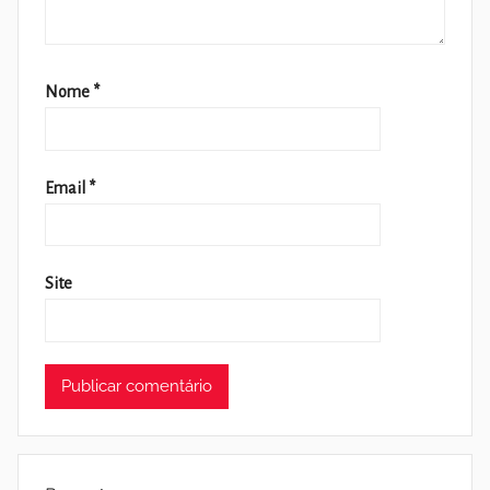
Nome
*
Email
*
Site