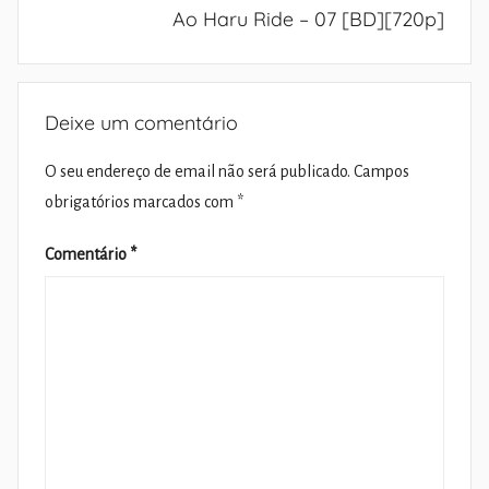
Ao Haru Ride – 07 [BD][720p]
Deixe um comentário
O seu endereço de email não será publicado.
Campos
obrigatórios marcados com
*
Comentário
*