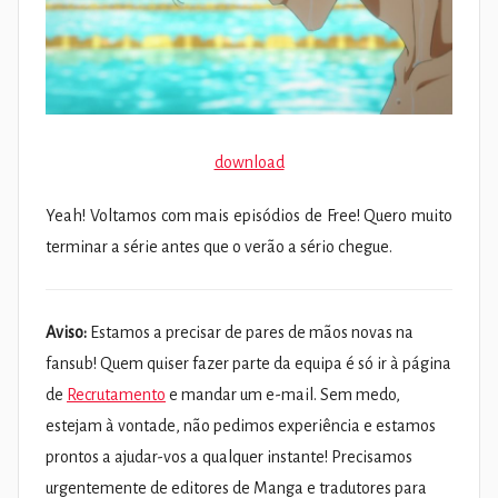
download
Yeah! Voltamos com mais episódios de Free! Quero muito
terminar a série antes que o verão a sério chegue.
Aviso:
Estamos a precisar de pares de mãos novas na
fansub! Quem quiser fazer parte da equipa é só ir à página
de
Recrutamento
e mandar um e-mail. Sem medo,
estejam à vontade, não pedimos experiência e estamos
prontos a ajudar-vos a qualquer instante! Precisamos
urgentemente de editores de Manga e tradutores para