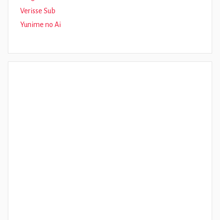
Verisse Sub
Yunime no Ai