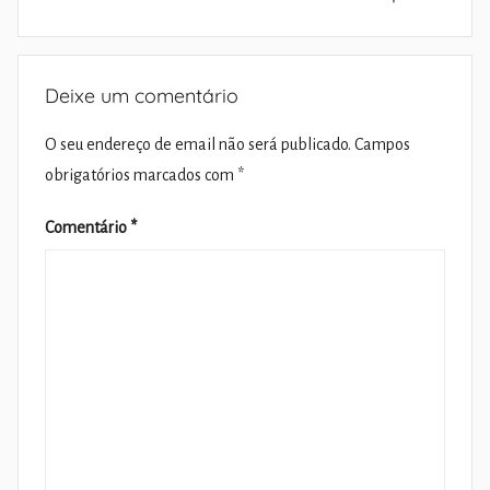
Deixe um comentário
O seu endereço de email não será publicado.
Campos
obrigatórios marcados com
*
Comentário
*