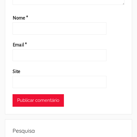
Nome
*
Email
*
Site
Pesquisa