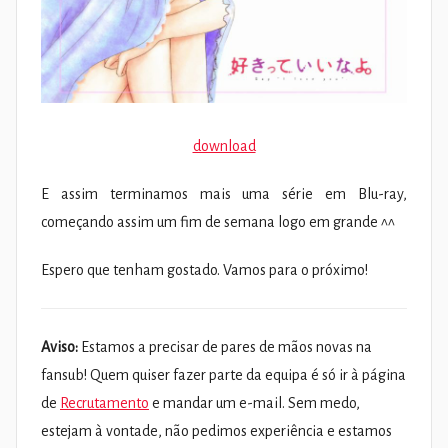
download
E assim terminamos mais uma série em Blu-ray,
começando assim um fim de semana logo em grande ^^
Espero que tenham gostado. Vamos para o próximo!
Aviso:
Estamos a precisar de pares de mãos novas na
fansub! Quem quiser fazer parte da equipa é só ir à página
de
Recrutamento
e mandar um e-mail. Sem medo,
estejam à vontade, não pedimos experiência e estamos