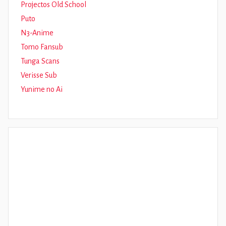
Projectos Old School
Puto
N3-Anime
Tomo Fansub
Tunga Scans
Verisse Sub
Yunime no Ai