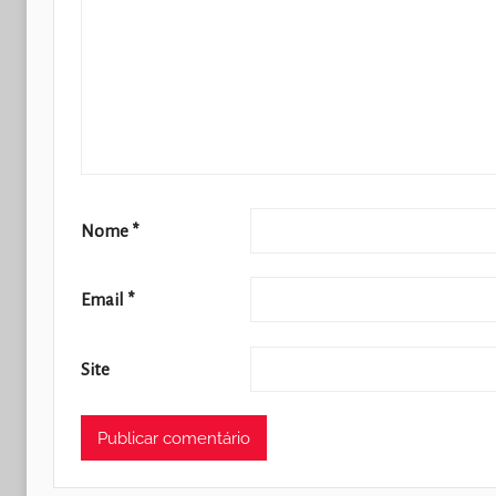
Nome
*
Email
*
Site