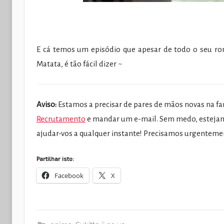
E cá temos um episódio que apesar de todo o seu 
Matata, é tão fácil dizer ~
Aviso:
Estamos a precisar de pares de mãos novas na fan
Recrutamento
e mandar um e-mail. Sem medo, estejam
ajudar-vos a qualquer instante! Precisamos urgenteme
Partilhar isto:
Facebook
X