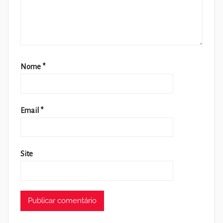
Nome
*
Email
*
Site