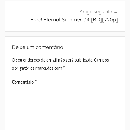
Artigo seguinte
Free! Eternal Summer 04 [BD][720p]
Deixe um comentário
O seu endereço de email não será publicado.
Campos
obrigatórios marcados com
*
Comentário
*