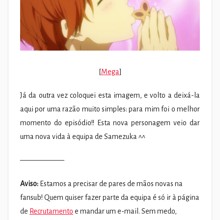
[
Mega
]
Já da outra vez coloquei esta imagem, e volto a deixá-la
aqui por uma razão muito simples: para mim foi o melhor
momento do episódio!! Esta nova personagem veio dar
uma nova vida à equipa de Samezuka ^^
——————
Aviso:
Estamos a precisar de pares de mãos novas na
fansub! Quem quiser fazer parte da equipa é só ir à página
de
Recrutamento
e mandar um e-mail. Sem medo,