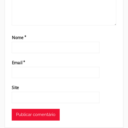
Nome
*
Email
*
Site