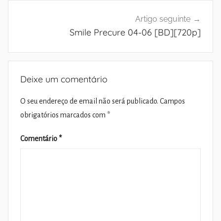
Artigo seguinte
Smile Precure 04-06 [BD][720p]
Deixe um comentário
O seu endereço de email não será publicado.
Campos
obrigatórios marcados com
*
Comentário
*