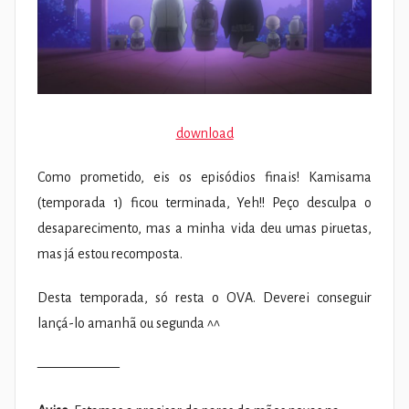
download
Como prometido, eis os episódios finais! Kamisama
(temporada 1) ficou terminada, Yeh!! Peço desculpa o
desaparecimento, mas a minha vida deu umas piruetas,
mas já estou recomposta.
Desta temporada, só resta o OVA. Deverei conseguir
lançá-lo amanhã ou segunda ^^
——————