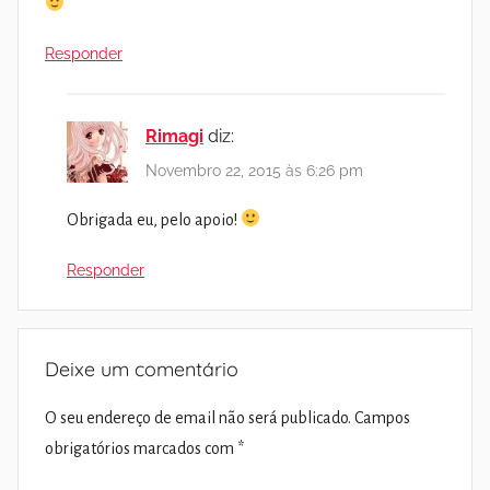
Responder
Rimagi
diz:
Novembro 22, 2015 às 6:26 pm
Obrigada eu, pelo apoio!
Responder
Deixe um comentário
O seu endereço de email não será publicado.
Campos
obrigatórios marcados com
*