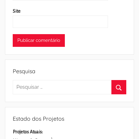
Site
Pesquisa
Pesquisar
por:
Pesquisa
Estado dos Projetos
Projetos Atuais: