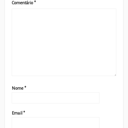
Comentário
*
Nome
*
Email
*