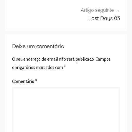
Artigo seguinte
Lost Days 03
Deixe um comentário
O seu endereço de email não será publicado.
Campos
obrigatórios marcados com
*
Comentário
*