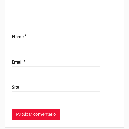
Nome
*
Email
*
Site