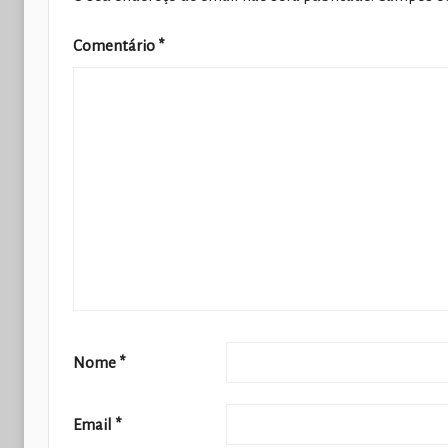
Comentário
*
Nome
*
Email
*