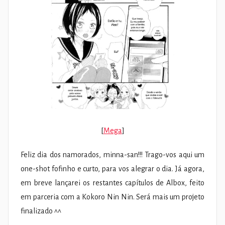
[
Mega
]
Feliz dia dos namorados, minna-san!!! Trago-vos aqui um
one-shot fofinho e curto, para vos alegrar o dia. Já agora,
em breve lançarei os restantes capítulos de Albox, feito
em parceria com a Kokoro Nin Nin. Será mais um projeto
finalizado ^^