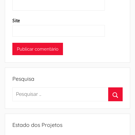
Site
Pesquisa
Pesquisar
por:
Pesquisa
Estado dos Projetos