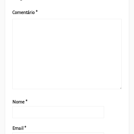
Comentário
*
Nome
*
Email
*