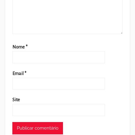
Nome
*
Email
*
Site