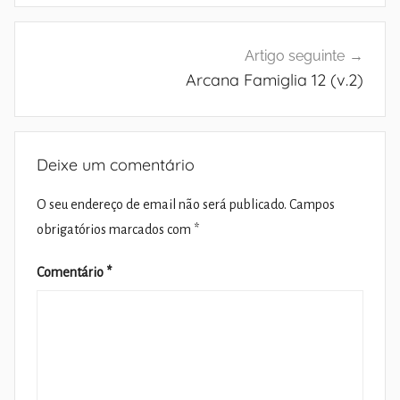
Artigo seguinte
Arcana Famiglia 12 (v.2)
Deixe um comentário
O seu endereço de email não será publicado.
Campos
obrigatórios marcados com
*
Comentário
*