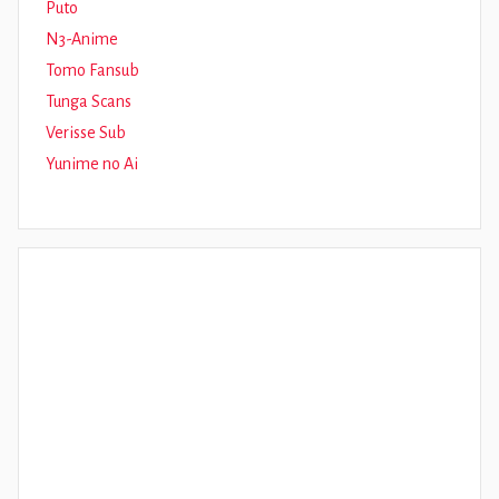
Puto
N3-Anime
Tomo Fansub
Tunga Scans
Verisse Sub
Yunime no Ai