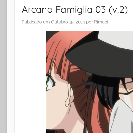
Arcana Famiglia 03 (v.2)
Publicado em
Outubro 19, 2014
por
Rimagi