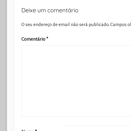
Deixe um comentário
O seu endereço de email não será publicado.
Campos ob
Comentário
*