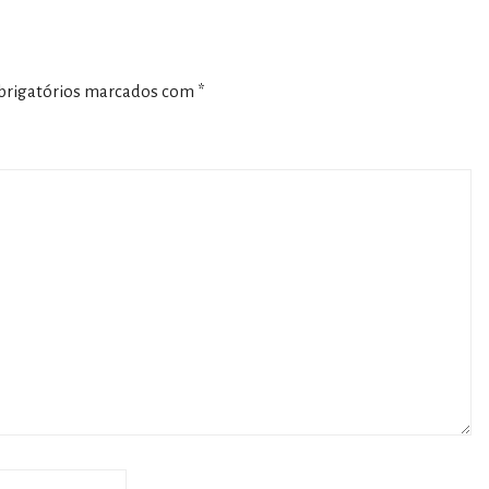
rigatórios marcados com
*