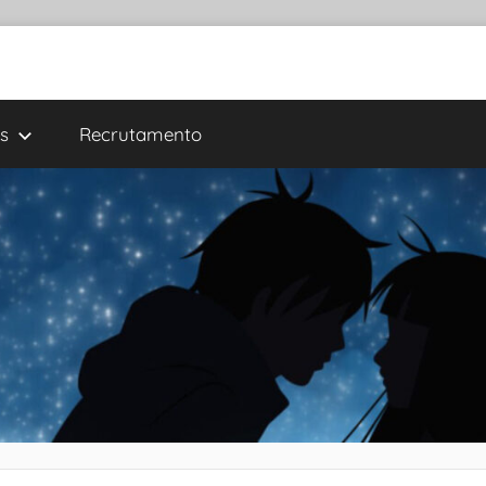
s
Recrutamento