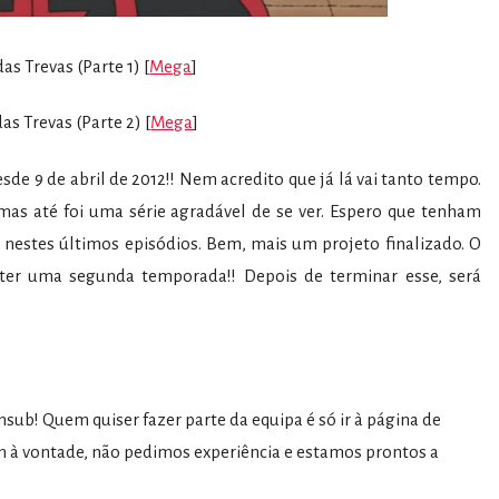
as Trevas (Parte 1) [
Mega
]
as Trevas (Parte 2) [
Mega
]
sde 9 de abril de 2012!! Nem acredito que já lá vai tanto tempo.
 mas até foi uma série agradável de se ver. Espero que tenham
 nestes últimos episódios. Bem, mais um projeto finalizado. O
ter uma segunda temporada!! Depois de terminar esse, será
sub! Quem quiser fazer parte da equipa é só ir à página de
 à vontade, não pedimos experiência e estamos prontos a