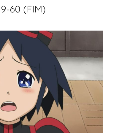
9-60 (FIM)