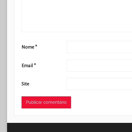
Nome
*
Email
*
Site