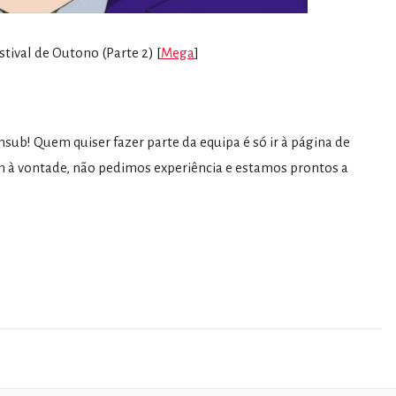
stival de Outono (Parte 2) [
Mega
]
sub! Quem quiser fazer parte da equipa é só ir à página de
 à vontade, não pedimos experiência e estamos prontos a