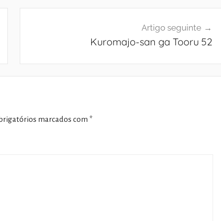
Artigo seguinte
Kuromajo-san ga Tooru 52
rigatórios marcados com
*