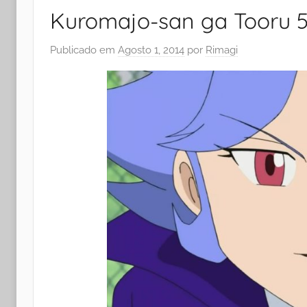
Kuromajo-san ga Tooru 5
Publicado em
Agosto 1, 2014
por
Rimagi