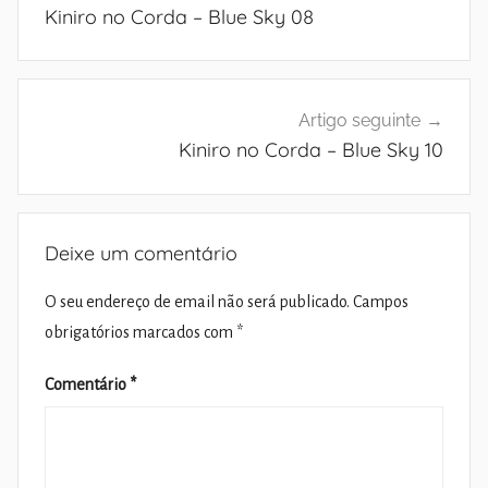
de
Kiniro no Corda – Blue Sky 08
artigos
Artigo seguinte
Kiniro no Corda – Blue Sky 10
Deixe um comentário
O seu endereço de email não será publicado.
Campos
obrigatórios marcados com
*
Comentário
*