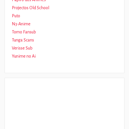
Projectos Old School
Puto
N3-Anime
Tomo Fansub
Tunga Scans
Verisse Sub
Yunime no Ai