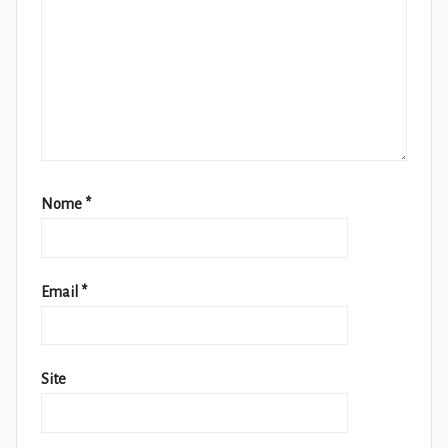
Nome
*
Email
*
Site