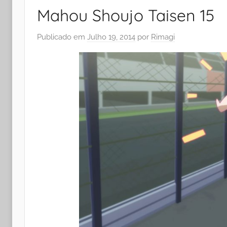
Mahou Shoujo Taisen 15
Publicado em
Julho 19, 2014
por
Rimagi