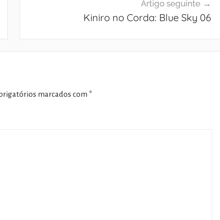
Artigo seguinte
Kiniro no Corda: Blue Sky 06
rigatórios marcados com
*